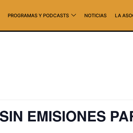
PROGRAMAS Y PODCASTS
NOTICIAS
LA ASO
 SIN EMISIONES P