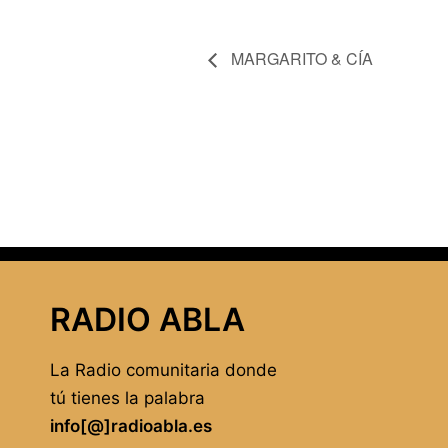
MARGARITO & CÍA
RADIO ABLA
La Radio comunitaria donde
tú tienes la palabra
info[@]radioabla.es