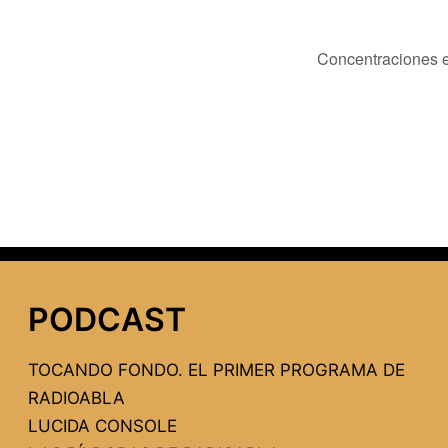
Concentraciones e
PODCAST
TOCANDO FONDO. EL PRIMER PROGRAMA DE
RADIOABLA
LUCIDA CONSOLE