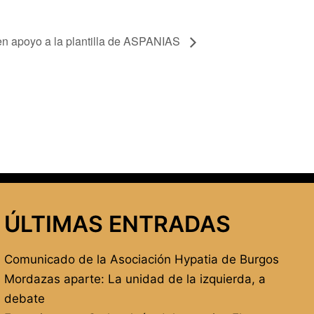
n apoyo a la plantilla de ASPANIAS
ÚLTIMAS ENTRADAS
Comunicado de la Asociación Hypatia de Burgos
Mordazas aparte: La unidad de la izquierda, a
debate