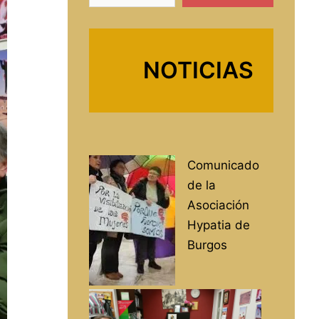
NOTICIAS
Comunicado
de la
Asociación
Hypatia de
Burgos