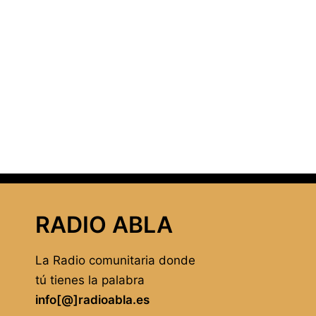
RADIO ABLA
La Radio comunitaria donde
tú tienes la palabra
info[@]radioabla.es