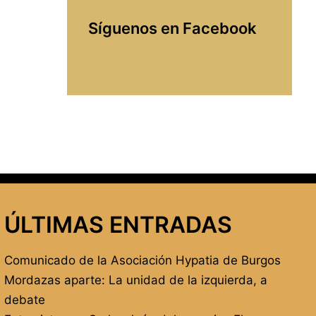
Síguenos en Facebook
ÚLTIMAS ENTRADAS
Comunicado de la Asociación Hypatia de Burgos
Mordazas aparte: La unidad de la izquierda, a
debate