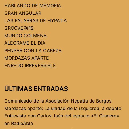
HABLANDO DE MEMORIA
GRAN ANGULAR
LAS PALABRAS DE HYPATIA
GROOVER@S
MUNDO COLMENA
ALÉGRAME EL DÍA
PENSAR CON LA CABEZA
MORDAZAS APARTE
ENREDO IRREVERSIBLE
ÚLTIMAS ENTRADAS
Comunicado de la Asociación Hypatia de Burgos
Mordazas aparte: La unidad de la izquierda, a debate
Entrevista con Carlos Jaén del espacio «El Granero»
en RadioAbla