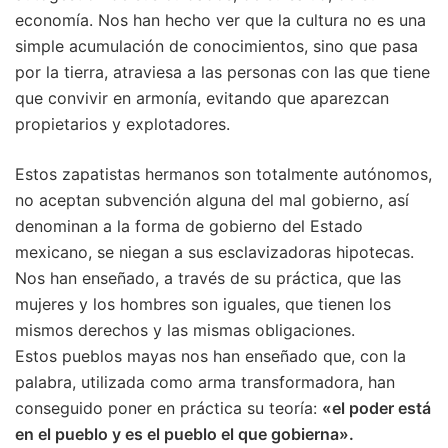
economía. Nos han hecho ver que la cultura no es una
simple acumulación de conocimientos, sino que pasa
por la tierra, atraviesa a las personas con las que tiene
que convivir en armonía, evitando que aparezcan
propietarios y explotadores.
Estos zapatistas hermanos son totalmente autónomos,
no aceptan subvención alguna del mal gobierno, así
denominan a la forma de gobierno del Estado
mexicano, se niegan a sus esclavizadoras hipotecas.
Nos han enseñado, a través de su práctica, que las
mujeres y los hombres son iguales, que tienen los
mismos derechos y las mismas obligaciones.
Estos pueblos mayas nos han enseñado que, con la
palabra, utilizada como arma transformadora, han
conseguido poner en práctica su teoría:
«el poder está
en el pueblo y es el pueblo el que gobierna».