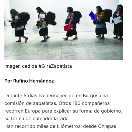
Imagen cedida #GiraZapatista
Por Rufino Hernández
Durante 5 días ha permanecido en Burgos una
comisión de zapatistas. Otros 180 compañeros
recorren Europa para explicar su forma de gobierno,
su forma de entender la vida.
Han recorrido miles de kilómetros, desde Chiapas