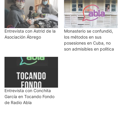
Entrevista con Astrid de la
Monasterio se confundió,
Asociación Ábrego
los métodos en sus
posesiones en Cuba, no
son admisibles en política
Entrevista con Conchita
García en Tocando Fondo
de Radio Abla