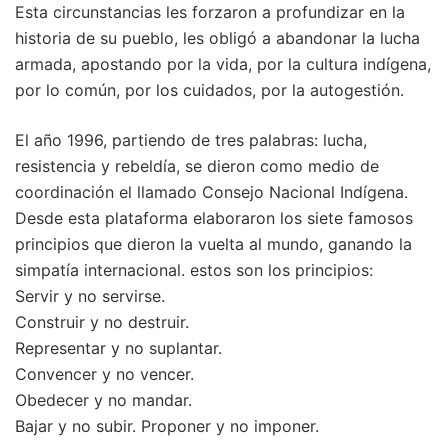
Esta circunstancias les forzaron a profundizar en la
historia de su pueblo, les obligó a abandonar la lucha
armada, apostando por la vida, por la cultura indígena,
por lo común, por los cuidados, por la autogestión.
El año 1996, partiendo de tres palabras: lucha,
resistencia y rebeldía, se dieron como medio de
coordinación el llamado Consejo Nacional Indígena.
Desde esta plataforma elaboraron los siete famosos
principios que dieron la vuelta al mundo, ganando la
simpatía internacional. estos son los principios:
Servir y no servirse.
Construir y no destruir.
Representar y no suplantar.
Convencer y no vencer.
Obedecer y no mandar.
Bajar y no subir. Proponer y no imponer.