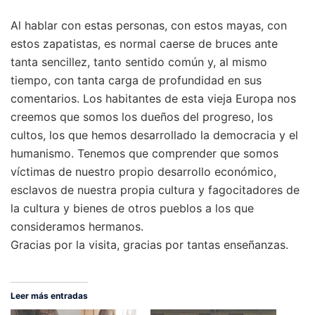
Al hablar con estas personas, con estos mayas, con
estos zapatistas, es normal caerse de bruces ante
tanta sencillez, tanto sentido común y, al mismo
tiempo, con tanta carga de profundidad en sus
comentarios. Los habitantes de esta vieja Europa nos
creemos que somos los dueños del progreso, los
cultos, los que hemos desarrollado la democracia y el
humanismo. Tenemos que comprender que somos
víctimas de nuestro propio desarrollo económico,
esclavos de nuestra propia cultura y fagocitadores de
la cultura y bienes de otros pueblos a los que
consideramos hermanos.
Gracias por la visita, gracias por tantas enseñanzas.
Leer más entradas