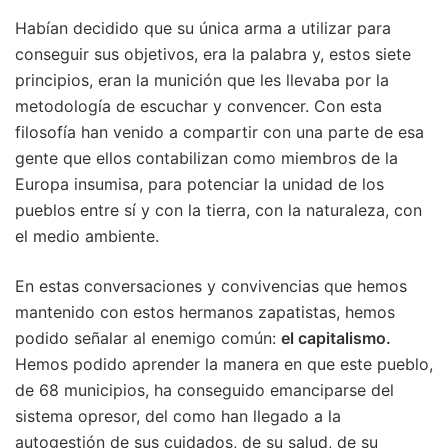
Habían decidido que su única arma a utilizar para
conseguir sus objetivos, era la palabra y, estos siete
principios, eran la munición que les llevaba por la
metodología de escuchar y convencer. Con esta
filosofía han venido a compartir con una parte de esa
gente que ellos contabilizan como miembros de la
Europa insumisa, para potenciar la unidad de los
pueblos entre sí y con la tierra, con la naturaleza, con
el medio ambiente.
En estas conversaciones y convivencias que hemos
mantenido con estos hermanos zapatistas, hemos
podido señalar al enemigo común:
el capitalismo.
Hemos podido aprender la manera en que este pueblo,
de 68 municipios, ha conseguido emanciparse del
sistema opresor, del como han llegado a la
autogestión de sus cuidados, de su salud, de su