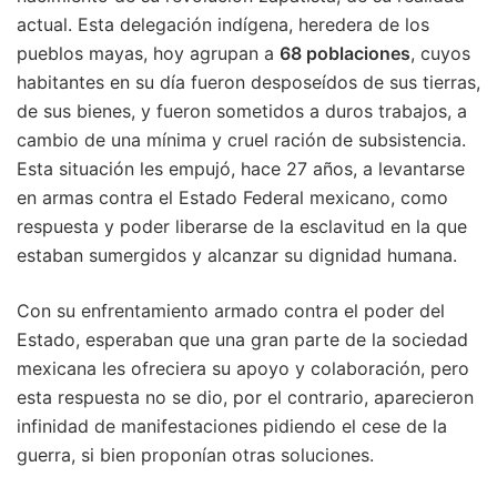
actual. Esta delegación indígena, heredera de los
pueblos mayas, hoy agrupan a
68 poblaciones
, cuyos
habitantes en su día fueron desposeídos de sus tierras,
de sus bienes, y fueron sometidos a duros trabajos, a
cambio de una mínima y cruel ración de subsistencia.
Esta situación les empujó, hace 27 años, a levantarse
en armas contra el Estado Federal mexicano, como
respuesta y poder liberarse de la esclavitud en la que
estaban sumergidos y alcanzar su dignidad humana.
Con su enfrentamiento armado contra el poder del
Estado, esperaban que una gran parte de la sociedad
mexicana les ofreciera su apoyo y colaboración, pero
esta respuesta no se dio, por el contrario, aparecieron
infinidad de manifestaciones pidiendo el cese de la
guerra, si bien proponían otras soluciones.