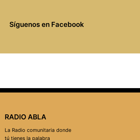
Síguenos en Facebook
RADIO ABLA
La Radio comunitaria donde
tú tienes la palabra