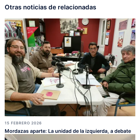
Otras noticias de relacionadas
15 FEBRERO 2026
Mordazas aparte: La unidad de la izquierda, a debate