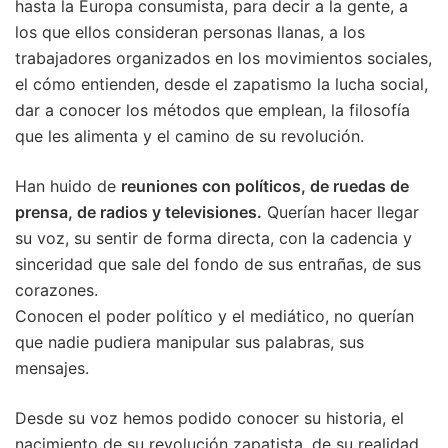
hasta la Europa consumista, para decir a la gente, a
los que ellos consideran personas llanas, a los
trabajadores organizados en los movimientos sociales,
el cómo entienden, desde el zapatismo la lucha social,
dar a conocer los métodos que emplean, la filosofía
que les alimenta y el camino de su revolución.
Han huido de
reuniones con políticos, de ruedas de
prensa, de radios y televisiones.
Querían hacer llegar
su voz, su sentir de forma directa, con la cadencia y
sinceridad que sale del fondo de sus entrañas, de sus
corazones.
Conocen el poder político y el mediático, no querían
que nadie pudiera manipular sus palabras, sus
mensajes.
Desde su voz hemos podido conocer su historia, el
nacimiento de su revolución zapatista, de su realidad