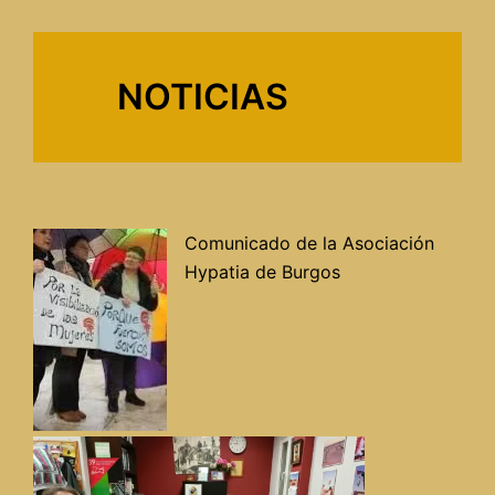
NOTICIAS
Comunicado de la Asociación
Hypatia de Burgos