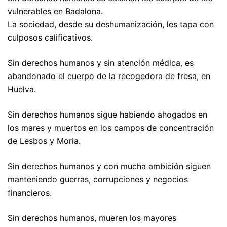
vulnerables en Badalona.
La sociedad, desde su deshumanización, les tapa con
culposos calificativos.
Sin derechos humanos y sin atención médica, es
abandonado el cuerpo de la recogedora de fresa, en
Huelva.
Sin derechos humanos sigue habiendo ahogados en
los mares y muertos en los campos de concentración
de Lesbos y Moria.
Sin derechos humanos y con mucha ambición siguen
manteniendo guerras, corrupciones y negocios
financieros.
Sin derechos humanos, mueren los mayores