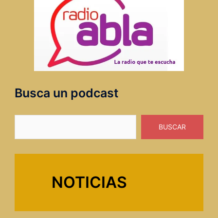
Busca un podcast
Buscar
BUSCAR
NOTICIAS