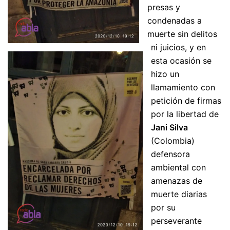
presas y
condenadas a
muerte sin delitos
ni juicios, y en
esta ocasión se
hizo un
llamamiento con
petición de firmas
por la libertad de
Jani Silva
(Colombia)
defensora
ambiental con
amenazas de
muerte diarias
por su
perseverante