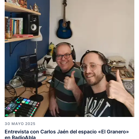
30 MAYO 2025
Entrevista con Carlos Jaén del espacio «El Granero»
en RadioAbla