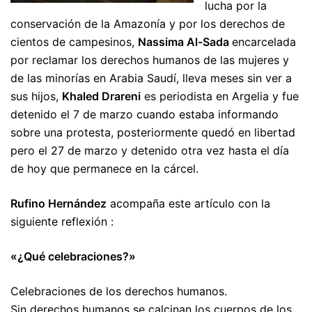
lucha por la
conservación de la Amazonía y por los derechos de
cientos de campesinos,
Nassima Al-Sada
encarcelada
por reclamar los derechos humanos de las mujeres y
de las minorías en Arabia Saudí, lleva meses sin ver a
sus hijos,
Khaled Drareni
es periodista en Argelia y fue
detenido el 7 de marzo cuando estaba informando
sobre una protesta, posteriormente quedó en libertad
pero el 27 de marzo y detenido otra vez hasta el día
de hoy que permanece en la cárcel.
Rufino Hernández
acompaña este artículo con la
siguiente reflexión :
«¿Qué celebraciones?»
Celebraciones de los derechos humanos.
Sin derechos humanos se calcinan los cuerpos de los