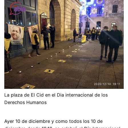
La plaza de El Cid en el Dia internacional de los
Derechos Humanos
Ayer 10 de diciembre y como todos los 10 de