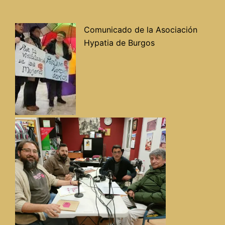
Comunicado de la Asociación
Hypatia de Burgos