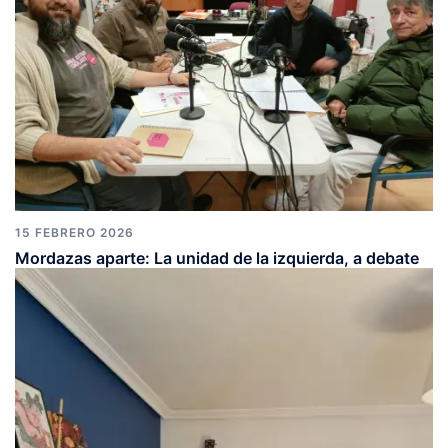
15 FEBRERO 2026
Mordazas aparte: La unidad de la izquierda, a debate