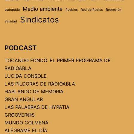
Medio ambiente
Ludopatía
Pueblos
Red de Radios
Represión
Sindicatos
Sanidad
PODCAST
TOCANDO FONDO. EL PRIMER PROGRAMA DE
RADIOABLA
LUCIDA CONSOLE
LAS PÍLDORAS DE RADIOABLA
HABLANDO DE MEMORIA
GRAN ANGULAR
LAS PALABRAS DE HYPATIA
GROOVER@S
MUNDO COLMENA
ALÉGRAME EL DÍA