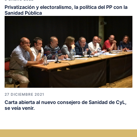
Privatización y electoralismo, la política del PP con la
Sanidad Pública
27 DICIEMBRE 2021
Carta abierta al nuevo consejero de Sanidad de CyL,
se veía venir.