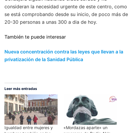
consideran la necesidad urgente de este centro, como
se está comprobando desde su inicio, de poco más de
20-30 personas a unas 300 a dia de hoy.
También te puede interesar
Nueva concentración contra las leyes que llevan a la
privatización de la Sanidad Pública
Leer más entradas
Igualdad entre mujeres y
«Mordazas aparte» un