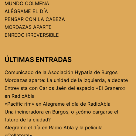
MUNDO COLMENA
ALÉGRAME EL DÍA
PENSAR CON LA CABEZA
MORDAZAS APARTE
ENREDO IRREVERSIBLE
ÚLTIMAS ENTRADAS
Comunicado de la Asociación Hypatia de Burgos
Mordazas aparte: La unidad de la izquierda, a debate
Entrevista con Carlos Jaén del espacio «El Granero»
en RadioAbla
«Pacific rim» en Alegrame el día de RadioAbla
Una incineradora en Burgos, o ¿cómo cargarse el
futuro de la ciudad?
Alegrame el día en Radio Abla y la película
«Collateral»