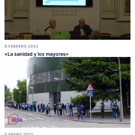
9 FEBRERO 2023
«La sanidad y los mayores»
5 ENERO 2022