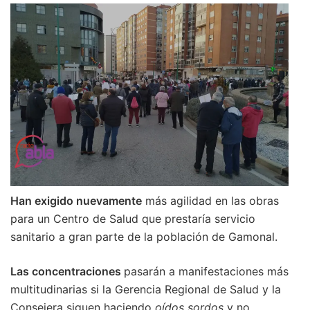
Han exigido nuevamente
más agilidad en las obras
para un Centro de Salud que prestaría servicio
sanitario a gran parte de la población de Gamonal.
Las concentraciones
pasarán a manifestaciones más
multitudinarias si la Gerencia Regional de Salud y la
Consejera siguen haciendo
oídos sordos
y no