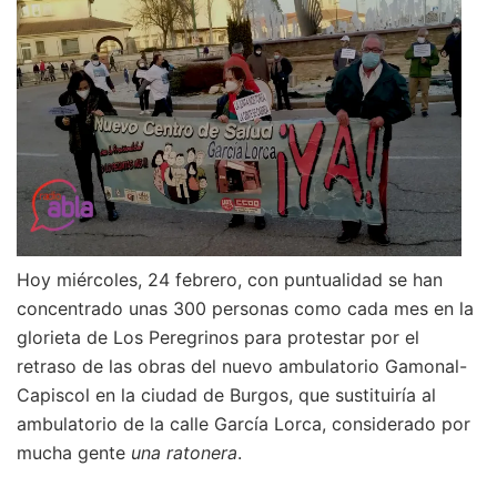
Hoy miércoles, 24 febrero, con puntualidad se han
concentrado unas 300 personas como cada mes en la
glorieta de Los Peregrinos para protestar por el
retraso de las obras del nuevo ambulatorio Gamonal-
Capiscol en la ciudad de Burgos, que sustituiría al
ambulatorio de la calle García Lorca, considerado por
mucha gente
una ratonera
.