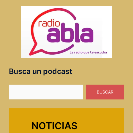
Busca un podcast
Buscar
BUSCAR
NOTICIAS