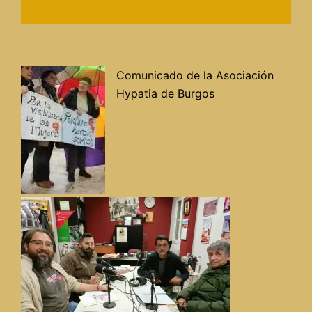
Comunicado de la Asociación
Hypatia de Burgos