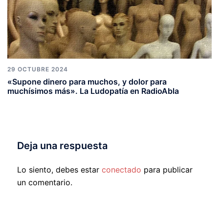
29 OCTUBRE 2024
«Supone dinero para muchos, y dolor para
muchísimos más». La Ludopatía en RadioAbla
Deja una respuesta
Lo siento, debes estar
conectado
para publicar
un comentario.