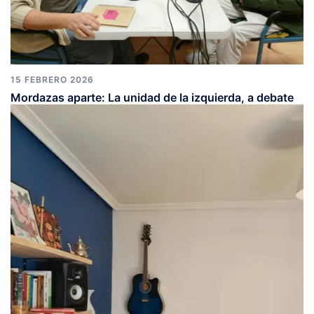
15 FEBRERO 2026
Mordazas aparte: La unidad de la izquierda, a debate