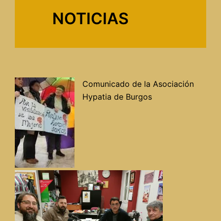
NOTICIAS
Comunicado de la Asociación
Hypatia de Burgos