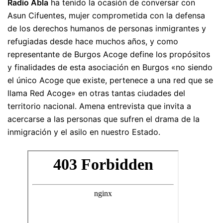
Radio Abla
ha tenido la ocasión de conversar con
Asun Cifuentes, mujer comprometida con la defensa
de los derechos humanos de personas inmigrantes y
refugiadas desde hace muchos años, y como
representante de Burgos Acoge define los propósitos
y finalidades de esta asociación en Burgos «no siendo
el único Acoge que existe, pertenece a una red que se
llama Red Acoge» en otras tantas ciudades del
territorio nacional. Amena entrevista que invita a
acercarse a las personas que sufren el drama de la
inmigración y el asilo en nuestro Estado.