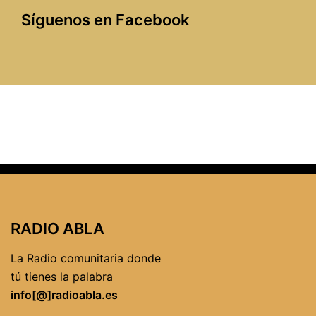
Síguenos en Facebook
RADIO ABLA
La Radio comunitaria donde
tú tienes la palabra
info[@]radioabla.es