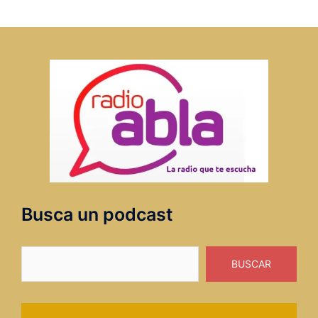
Busca un podcast
Buscar
BUSCAR