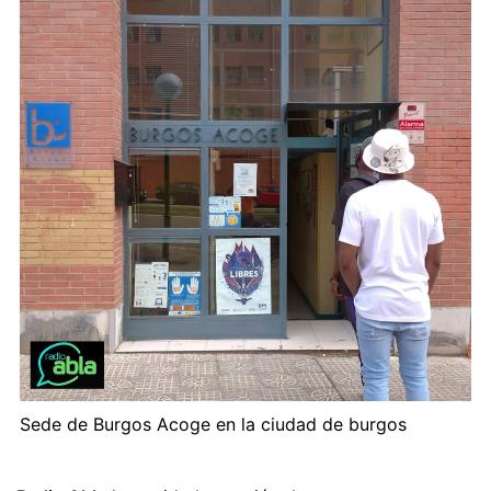
Sede de Burgos Acoge en la ciudad de burgos