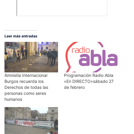
Leer más entradas
Amnistía Internacional
Programación Radio Abla
Burgos recuerda los
«En DIRECTO»sábado 27
Derechos de todas las
de febrero
personas como seres
humanos