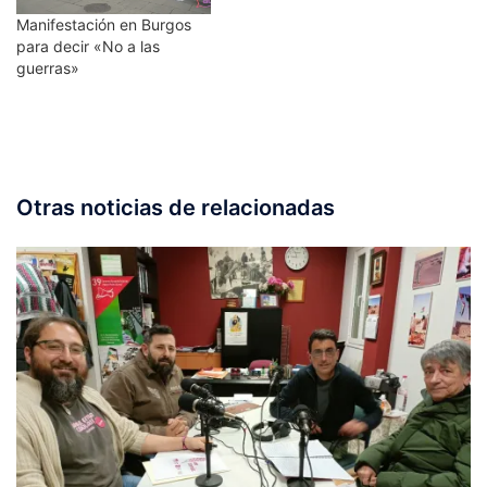
Manifestación en Burgos
para decir «No a las
guerras»
Otras noticias de relacionadas