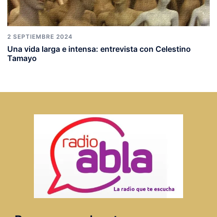
2 SEPTIEMBRE 2024
Una vida larga e intensa: entrevista con Celestino
Tamayo