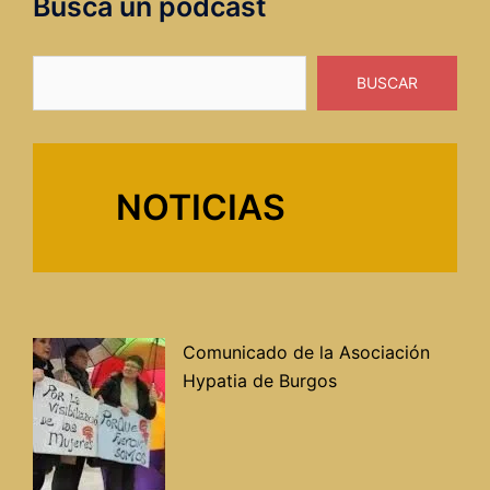
Busca un podcast
Buscar
BUSCAR
NOTICIAS
Comunicado de la Asociación
Hypatia de Burgos