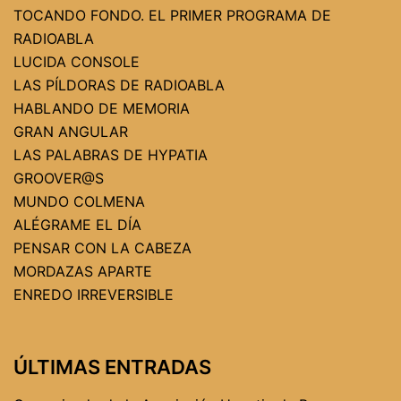
TOCANDO FONDO. EL PRIMER PROGRAMA DE
RADIOABLA
LUCIDA CONSOLE
LAS PÍLDORAS DE RADIOABLA
HABLANDO DE MEMORIA
GRAN ANGULAR
LAS PALABRAS DE HYPATIA
GROOVER@S
MUNDO COLMENA
ALÉGRAME EL DÍA
PENSAR CON LA CABEZA
MORDAZAS APARTE
ENREDO IRREVERSIBLE
ÚLTIMAS ENTRADAS