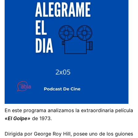
En este programa analizamos la extraordinaria película
«El Golpe»
de 1973.
Dirigida por George Roy Hill, posee uno de los guiones