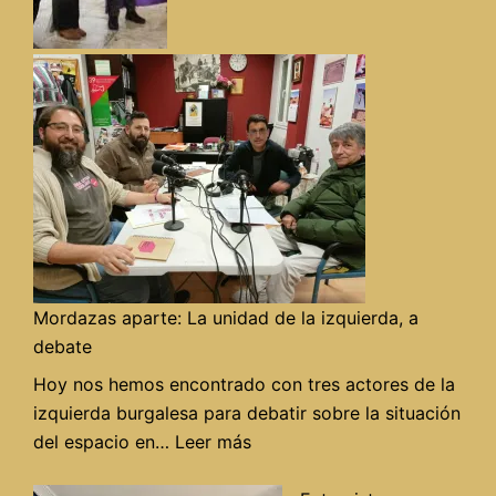
Mordazas aparte: La unidad de la izquierda, a
debate
Hoy nos hemos encontrado con tres actores de la
izquierda burgalesa para debatir sobre la situación
:
del espacio en…
Leer más
Mordazas