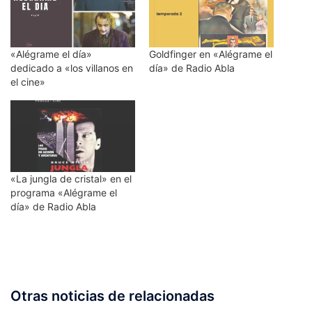
«Alégrame el día»
Goldfinger en «Alégrame el
dedicado a «los villanos en
día» de Radio Abla
el cine»
«La jungla de cristal» en el
programa «Alégrame el
día» de Radio Abla
Otras noticias de relacionadas