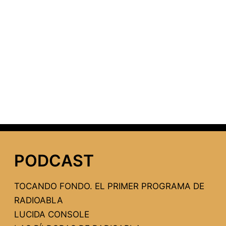
PODCAST
TOCANDO FONDO. EL PRIMER PROGRAMA DE
RADIOABLA
LUCIDA CONSOLE