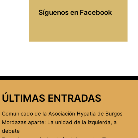
Síguenos en Facebook
ÚLTIMAS ENTRADAS
Comunicado de la Asociación Hypatia de Burgos
Mordazas aparte: La unidad de la izquierda, a
debate