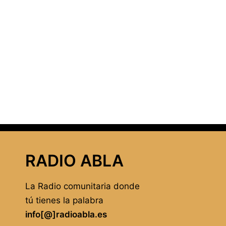
RADIO ABLA
La Radio comunitaria donde
tú tienes la palabra
info[@]radioabla.es