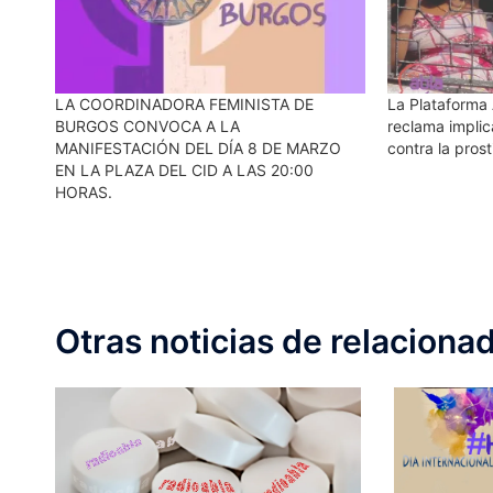
LA COORDINADORA FEMINISTA DE
La Plataforma 
BURGOS CONVOCA A LA
reclama implic
MANIFESTACIÓN DEL DÍA 8 DE MARZO
contra la prost
EN LA PLAZA DEL CID A LAS 20:00
HORAS.
Otras noticias de relaciona