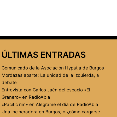
ÚLTIMAS ENTRADAS
Comunicado de la Asociación Hypatia de Burgos
Mordazas aparte: La unidad de la izquierda, a
debate
Entrevista con Carlos Jaén del espacio «El
Granero» en RadioAbla
«Pacific rim» en Alegrame el día de RadioAbla
Una incineradora en Burgos, o ¿cómo cargarse