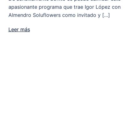
apasionante programa que trae Igor López con
Almendro Soluflowers como invitado y […]
Leer más