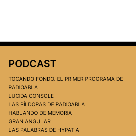
PODCAST
TOCANDO FONDO. EL PRIMER PROGRAMA DE
RADIOABLA
LUCIDA CONSOLE
LAS PÍLDORAS DE RADIOABLA
HABLANDO DE MEMORIA
GRAN ANGULAR
LAS PALABRAS DE HYPATIA