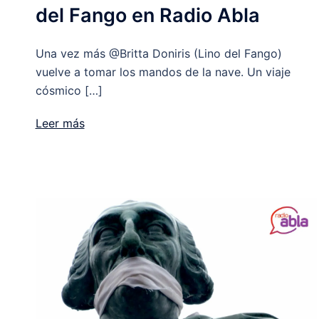
del Fango en Radio Abla
Una vez más @Britta Doniris (Lino del Fango)
vuelve a tomar los mandos de la nave. Un viaje
cósmico […]
Leer más