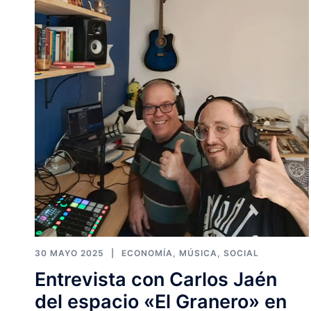
30 MAYO 2025
ECONOMÍA
,
MÚSICA
,
SOCIAL
Entrevista con Carlos Jaén
del espacio «El Granero» en