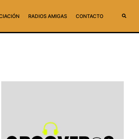
Buscar
CIACIÓN
RADIOS AMIGAS
CONTACTO