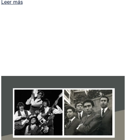
Leer más