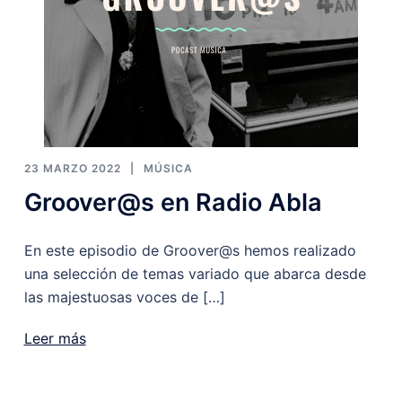
23 MARZO 2022
MÚSICA
Groover@s en Radio Abla
En este episodio de Groover@s hemos realizado
una selección de temas variado que abarca desde
las majestuosas voces de […]
Leer más