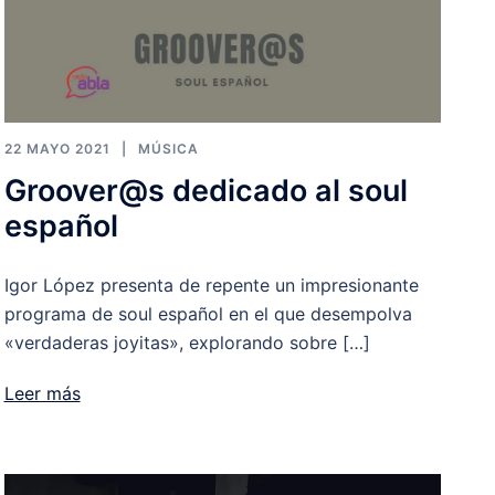
22 MAYO 2021
MÚSICA
Groover@s dedicado al soul
español
Igor López presenta de repente un impresionante
programa de soul español en el que desempolva
«verdaderas joyitas», explorando sobre […]
Leer más