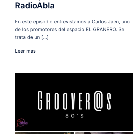
RadioAbla
En este episodio entrevistamos a Carlos Jaen, uno
de los promotores del espacio EL GRANERO. Se
trata de un […]
Leer más