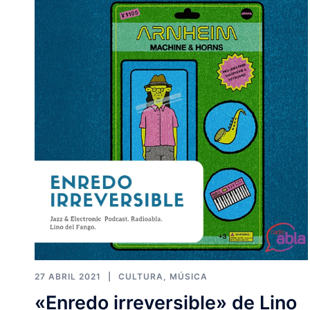
27 ABRIL 2021
CULTURA
,
MÚSICA
«Enredo irreversible» de Lino