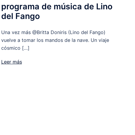
programa de música de Lino
del Fango
Una vez más @Britta Doniris (Lino del Fango)
vuelve a tomar los mandos de la nave. Un viaje
cósmico […]
Leer más