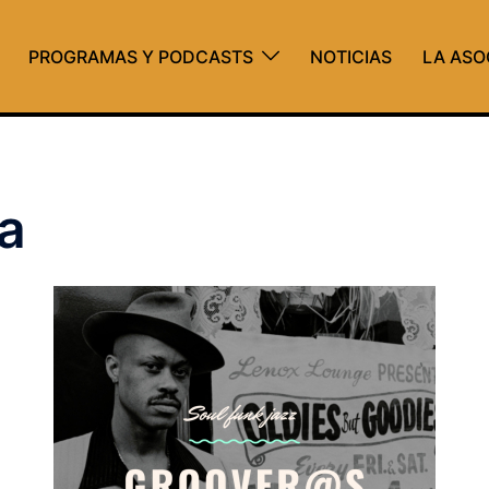
PROGRAMAS Y PODCASTS
NOTICIAS
LA ASO
a