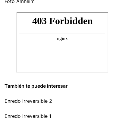
Foto Amheim
También te puede interesar
Enredo irreversible 2
Enredo irreversible 1