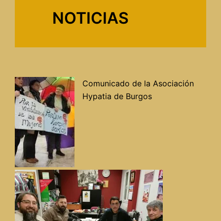
NOTICIAS
Comunicado de la Asociación
Hypatia de Burgos