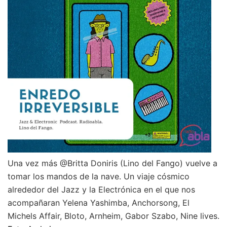
Una vez más @Britta Doniris (Lino del Fango) vuelve a
tomar los mandos de la nave. Un viaje cósmico
alrededor del Jazz y la Electrónica en el que nos
acompañaran Yelena Yashimba, Anchorsong, El
Michels Affair, Bloto, Arnheim, Gabor Szabo, Nine lives.