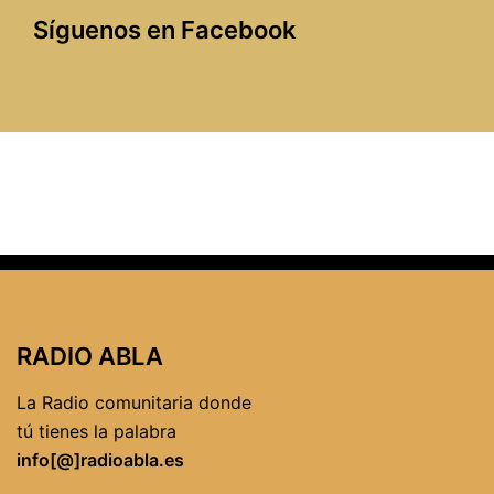
Síguenos en Facebook
RADIO ABLA
La Radio comunitaria donde
tú tienes la palabra
info[@]radioabla.es