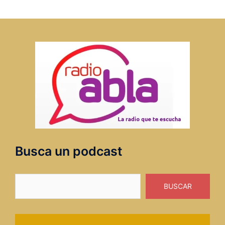
Busca un podcast
Buscar
BUSCAR