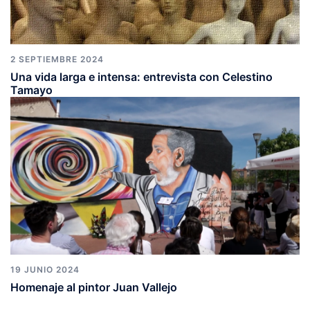
2 SEPTIEMBRE 2024
Una vida larga e intensa: entrevista con Celestino
Tamayo
19 JUNIO 2024
Homenaje al pintor Juan Vallejo