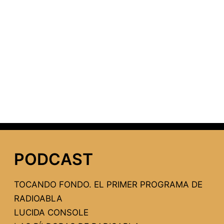
PODCAST
TOCANDO FONDO. EL PRIMER PROGRAMA DE
RADIOABLA
LUCIDA CONSOLE