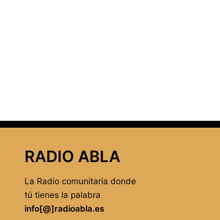
RADIO ABLA
La Radio comunitaria donde
tú tienes la palabra
info[@]radioabla.es