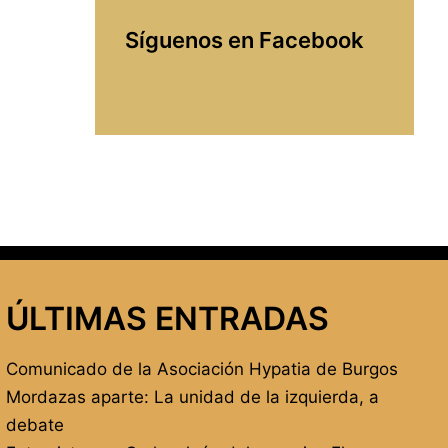
Síguenos en Facebook
ÚLTIMAS ENTRADAS
Comunicado de la Asociación Hypatia de Burgos
Mordazas aparte: La unidad de la izquierda, a
debate