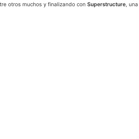
re otros muchos y finalizando con
Superstructure
, una