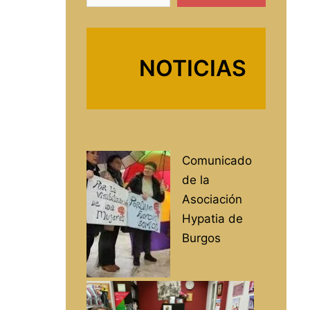
NOTICIAS
Comunicado
de la
Asociación
Hypatia de
Burgos